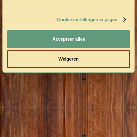
Cookie instellingen wijzigen
Accepteer alles
Weigeren