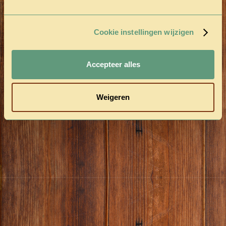
Cookie instellingen wijzigen
Accepteer alles
Weigeren