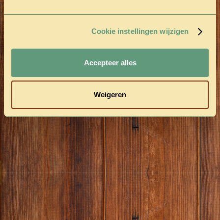
Cookie instellingen wijzigen
Accepteer alles
Weigeren